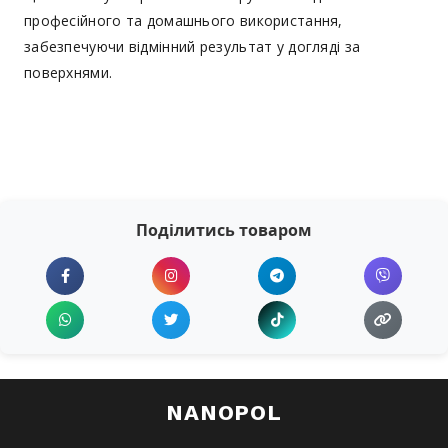
професійного та домашнього використання,
забезпечуючи відмінний результат у догляді за
поверхнями.
Поділитись товаром
NANOPOL