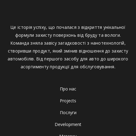
Це історія успіху, що почалася з відкриття унікальної
формули захисту поверхонь від бруду та вологи.
Команда зняла завісу загадковості з нанотехнологій,
створивши продукт, який змінив відношення до захисту
автомобілів. Від першого засобу для авто до широкого
асортименту продукції для обслуговування.
Про нас
Projects
Послуги
Development